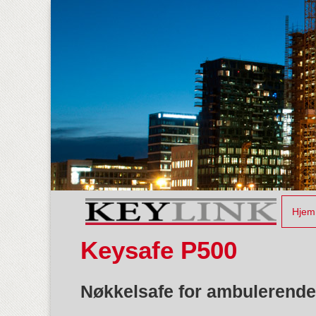
Hjem
Keysafe P500
Nøkkelsafe for ambulerende