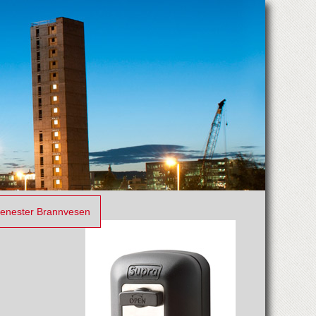
jenester Brannvesen